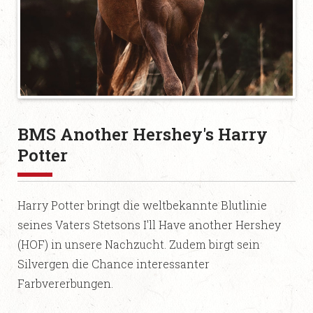
BMS Another Hershey's Harry
Potter
Harry Potter bringt die weltbekannte Blutlinie
seines Vaters Stetsons I'll Have another Hershey
(HOF) in unsere Nachzucht. Zudem birgt sein
Silvergen die Chance interessanter
Farbvererbungen.