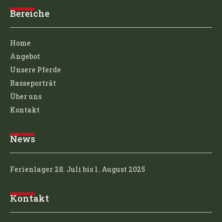
Bereiche
Home
Angebot
Unsere Pferde
Rasseporträt
Über uns
Kontakt
News
Ferienlager 28. Juli bis 1. August 2025
Kontakt