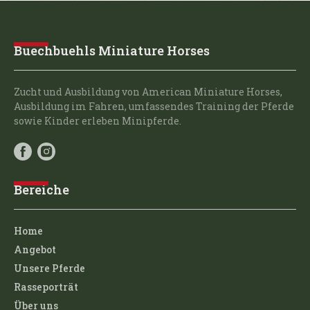
Buechbuehls Miniature Horses
Zucht und Ausbildung von American Miniature Horses,
Ausbildung im Fahren, umfassendes Training der Pferde
sowie Kinder erleben Minipferde.
Bereiche
Home
Angebot
Unsere Pferde
Rasseporträt
Über uns