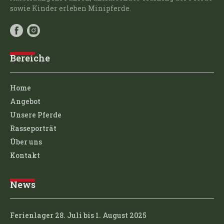
sowie Kinder erleben Minipferde.
Bereiche
Home
Angebot
Unsere Pferde
Rasseporträt
Über uns
Kontakt
News
Ferienlager 28. Juli bis 1. August 2025